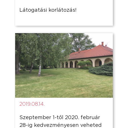
Látogatási korlátozás!
2019.08.14.
Szeptember 1-től 2020. február
28-ig kedvezményesen veheted